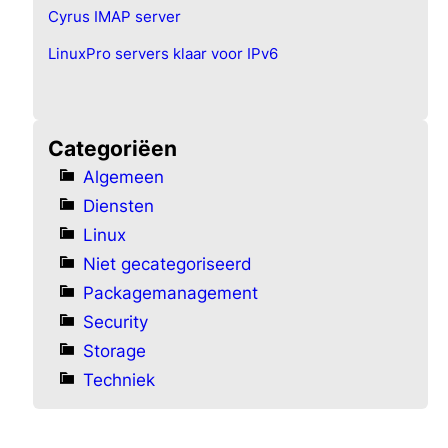
Cyrus IMAP server
LinuxPro servers klaar voor IPv6
Categoriëen
Algemeen
Diensten
Linux
Niet gecategoriseerd
Packagemanagement
Security
Storage
Techniek