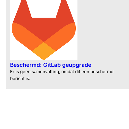
Beschermd: GitLab geupgrade
Er is geen samenvatting, omdat dit een beschermd
bericht is.