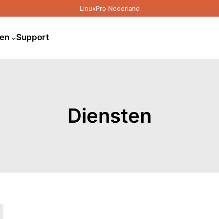
LinuxPro Nederland
ten
Support
Diensten