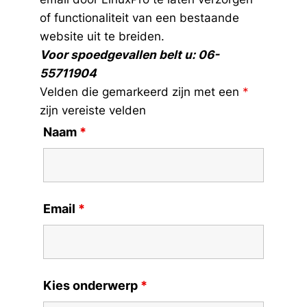
of functionaliteit van een bestaande
website uit te breiden.
Voor spoedgevallen belt u: 06-
55711904
Velden die gemarkeerd zijn met een
*
zijn vereiste velden
Naam
*
Email
*
Kies onderwerp
*