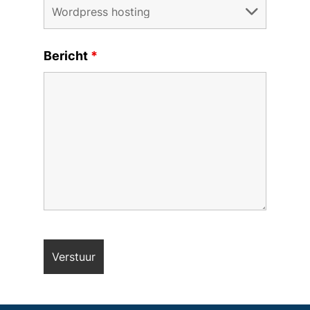
Bericht
*